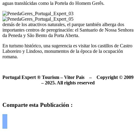
aguas translúcidas como la Portela do Homem Gerês.
demás de los atractivos naturales, el parque también alberga dos
importantes centros de peregrinación: el Santuario de Nossa Senhora
da Peneda y São Bento da Porta Aberta.
En turismo histórico, una sugerencia es visitar los castillos de Castro
Laboreiro y Lindoso, monumentos de la época de la ocupación
romana.
Portugal Expert ® Tourism – Vitor Pais – Copyright © 2009
– 2025. All rights reserved
Comparte esta Publicación :