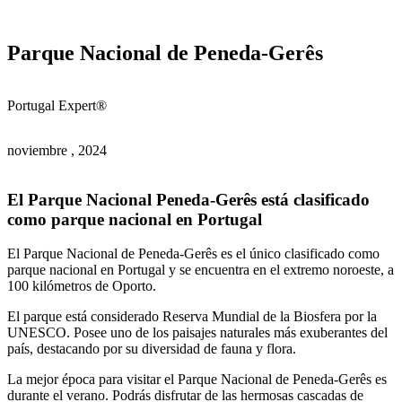
Parque Nacional de Peneda-Gerês
Portugal Expert®
noviembre , 2024
El Parque Nacional Peneda-Gerês está clasificado
como parque nacional en Portugal
El Parque Nacional de Peneda-Gerês es el único clasificado como
parque nacional en Portugal y se encuentra en el extremo noroeste, a
100 kilómetros de Oporto.
El parque está considerado Reserva Mundial de la Biosfera por la
UNESCO.
Posee uno de los paisajes naturales más exuberantes del
país, destacando por su diversidad de fauna y flora.
La mejor época para visitar el Parque Nacional de Peneda-Gerês es
durante el verano.
Podrás disfrutar de las hermosas cascadas de