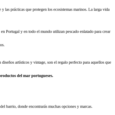
y las prácticas que protegen los ecosistemas marinos.
La larga vida
en Portugal y en todo el mundo utilizan pescado enlatado para crear
os.
iseños artísticos y vintage, son el regalo perfecto para aquellos que
productos del mar portugueses.
 del barrio, donde encontrarás muchas opciones y marcas.