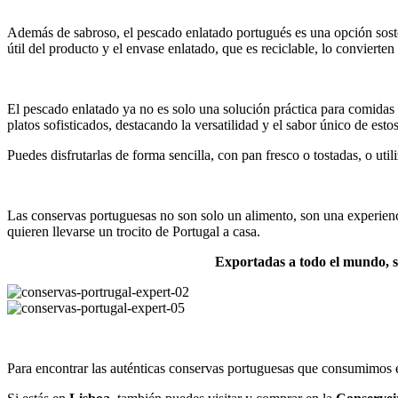
Además de sabroso, el pescado enlatado portugués es una opción sost
útil del producto y el envase enlatado, que es reciclable, lo convierte
El pescado enlatado ya no es solo una solución práctica para comidas 
platos sofisticados, destacando la versatilidad y el sabor único de esto
Puedes disfrutarlas de forma sencilla, con pan fresco o tostadas, o utili
Las conservas portuguesas no son solo un alimento, son una experienc
quieren llevarse un trocito de Portugal a casa.
Exportadas a todo el mundo, s
Para encontrar las auténticas conservas portuguesas que consumimos e