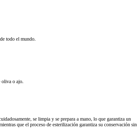
 de todo el mundo.
 oliva o ajo.
cuidadosamente, se limpia y se prepara a mano, lo que garantiza un
mientras que el proceso de esterilización garantiza su conservación sin